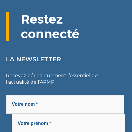
Restez
connecté
LA NEWSLETTER
Recevez périodiquement l’essentiel de
l’actualité de l’ARMP