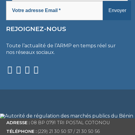
REJOIGNEZ-NOUS
Toute l’actualité de l’ARMP en temps réel sur
nos réseaux sociaux.
ADRESSE :
08 BP 0791 TRI POSTAL COTONOU
TÉLÉPHONE :
(229) 21 30 50 57 / 21 30 50 56