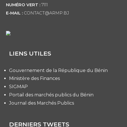
NUMÉRO VERT :
7111
E-MAIL :
CONTACT@ARMP.BJ
LIENS UTILES
Gouvernement de la République du Bénin
Ministère des Finances
SIGMAP
Portail des marchés publics du Bénin
Journal des Marchés Publics
DERNIERS TWEETS