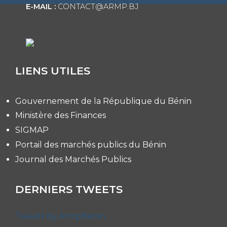
E-MAIL :
CONTACT@ARMP.BJ
LIENS UTILES
Gouvernement de la République du Bénin
Ministère des Finances
SIGMAP
Portail des marchés publics du Bénin
Journal des Marchés Publics
DERNIERS TWEETS
Tweets by ArmpBenin