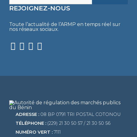
REJOIGNEZ-NOUS
Toute l’actualité de l’ARMP en temps réel sur
nos réseaux sociaux.
ADRESSE :
08 BP 0791 TRI POSTAL COTONOU
TÉLÉPHONE :
(229) 21 30 50 57 / 21 30 50 56
NUMÉRO VERT :
7111