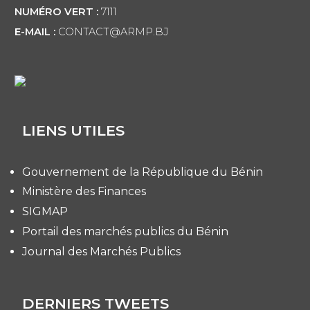
NUMÉRO VERT :
7111
E-MAIL :
CONTACT@ARMP.BJ
LIENS UTILES
Gouvernement de la République du Bénin
Ministère des Finances
SIGMAP
Portail des marchés publics du Bénin
Journal des Marchés Publics
DERNIERS TWEETS