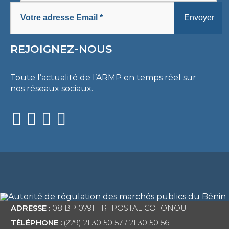
REJOIGNEZ-NOUS
Toute l’actualité de l’ARMP en temps réel sur
nos réseaux sociaux.
ADRESSE :
08 BP 0791 TRI POSTAL COTONOU
TÉLÉPHONE :
(229) 21 30 50 57 / 21 30 50 56