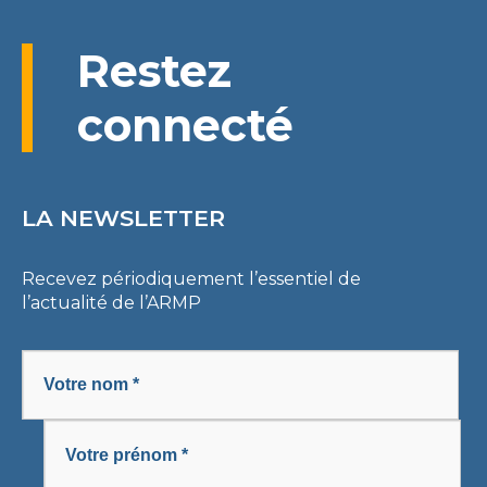
Restez
connecté
LA NEWSLETTER
Recevez périodiquement l’essentiel de
l’actualité de l’ARMP