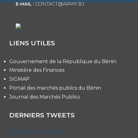
E-MAIL :
CONTACT@ARMP.BJ
LIENS UTILES
Gouvernement de la République du Bénin
Ministère des Finances
SIGMAP
Portail des marchés publics du Bénin
Journal des Marchés Publics
DERNIERS TWEETS
Tweets by ArmpBenin