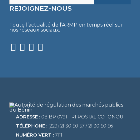
REJOIGNEZ-NOUS
Toute l’actualité de l’ARMP en temps réel sur
nos réseaux sociaux.
ADRESSE :
08 BP 0791 TRI POSTAL COTONOU
TÉLÉPHONE :
(229) 21 30 50 57 / 21 30 50 56
NUMÉRO VERT :
7111