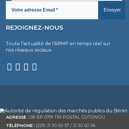
REJOIGNEZ-NOUS
Toute l’actualité de l’ARMP en temps réel sur
nos réseaux sociaux.
ADRESSE :
08 BP 0791 TRI POSTAL COTONOU
TÉLÉPHONE :
(229) 21 30 50 57 / 21 30 50 56