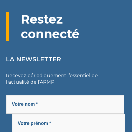
Restez
connecté
LA NEWSLETTER
Recevez périodiquement l’essentiel de
l’actualité de l’ARMP