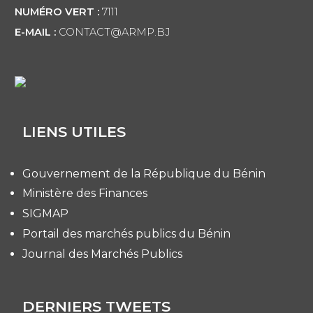
NUMÉRO VERT :
7111
E-MAIL :
CONTACT@ARMP.BJ
LIENS UTILES
Gouvernement de la République du Bénin
Ministère des Finances
SIGMAP
Portail des marchés publics du Bénin
Journal des Marchés Publics
DERNIERS TWEETS