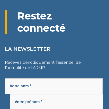
Restez
connecté
LA NEWSLETTER
Recevez périodiquement l’essentiel de
l’actualité de l’ARMP