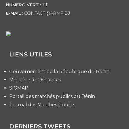
NUMÉRO VERT :
7111
E-MAIL :
CONTACT@ARMP.BJ
LIENS UTILES
Gouvernement de la République du Bénin
Ministère des Finances
SIGMAP
Portail des marchés publics du Bénin
Journal des Marchés Publics
DERNIERS TWEETS