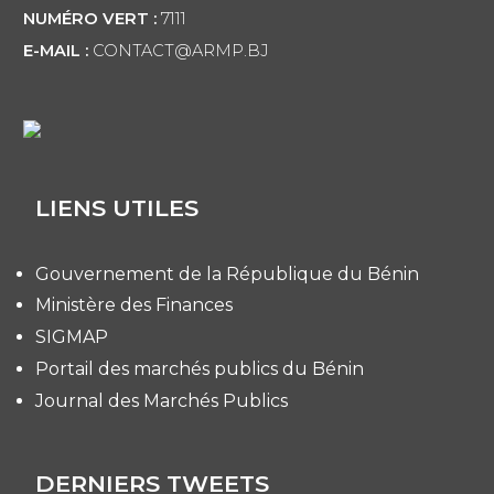
NUMÉRO VERT :
7111
E-MAIL :
CONTACT@ARMP.BJ
LIENS UTILES
Gouvernement de la République du Bénin
Ministère des Finances
SIGMAP
Portail des marchés publics du Bénin
Journal des Marchés Publics
DERNIERS TWEETS