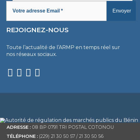
REJOIGNEZ-NOUS
Toute l’actualité de l’ARMP en temps réel sur
nos réseaux sociaux.
ADRESSE :
08 BP 0791 TRI POSTAL COTONOU
TÉLÉPHONE :
(229) 21 30 50 57 / 21 30 50 56