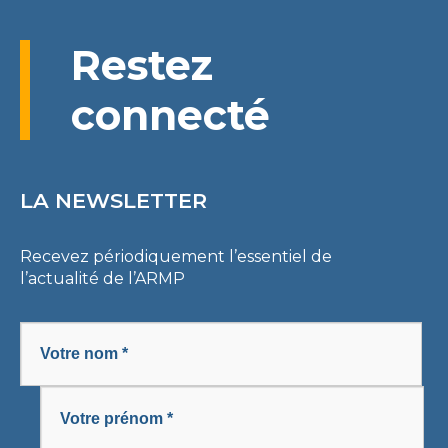
Restez
connecté
LA NEWSLETTER
Recevez périodiquement l’essentiel de
l’actualité de l’ARMP