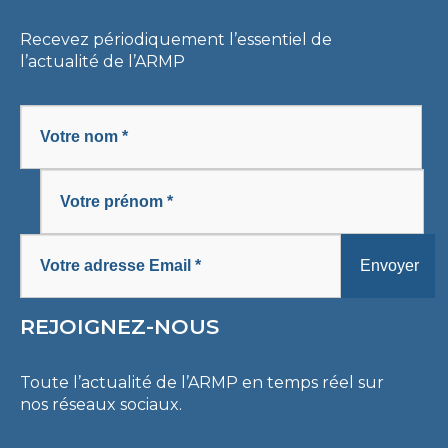
Recevez périodiquement l’essentiel de
l’actualité de l’ARMP
REJOIGNEZ-NOUS
Toute l’actualité de l’ARMP en temps réel sur
nos réseaux sociaux.