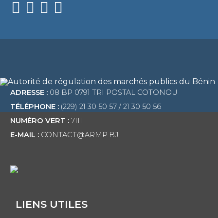
ADRESSE :
08 BP 0791 TRI POSTAL COTONOU
TÉLÉPHONE :
(229) 21 30 50 57 / 21 30 50 56
NUMÉRO VERT :
7111
E-MAIL :
CONTACT@ARMP.BJ
LIENS UTILES