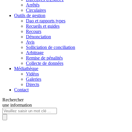
Arrêtés
Circulaires
Outils de gestion
Dao et rapports types
Recueils et guides
Recours
Dénonciation
Avis
Solliciation de conciliation
Arbitrage
Remise de pénalités
Collecte de données
Médiathèque
Vidéos
Galeries
Directs
Contact
Rechercher
une information