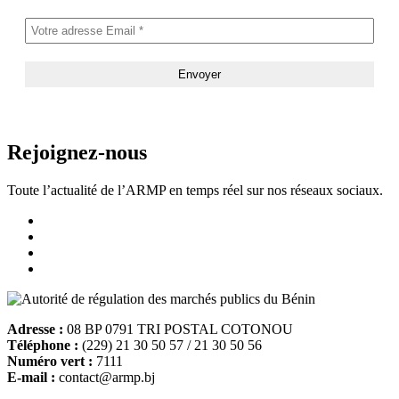
Rejoignez-nous
Toute l’actualité de l’ARMP en temps réel sur nos réseaux sociaux.
Adresse :
08 BP 0791 TRI POSTAL COTONOU
Téléphone :
(229) 21 30 50 57 / 21 30 50 56
Numéro vert :
7111
E-mail :
contact@armp.bj