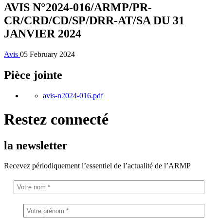
AVIS N°2024-016/ARMP/PR-
CR/CRD/CD/SP/DRR-AT/SA DU 31
JANVIER 2024
Avis
05 February 2024
Pièce jointe
avis-n2024-016.pdf
Restez connecté
la newsletter
Recevez périodiquement l’essentiel de l’actualité de l’ARMP