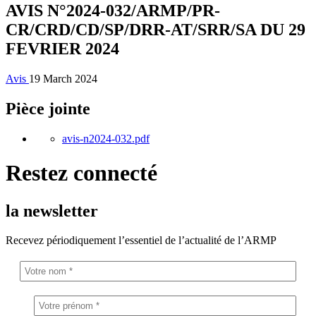
AVIS N°2024-032/ARMP/PR-
CR/CRD/CD/SP/DRR-AT/SRR/SA DU 29
FEVRIER 2024
Avis
19 March 2024
Pièce jointe
avis-n2024-032.pdf
Restez connecté
la newsletter
Recevez périodiquement l’essentiel de l’actualité de l’ARMP