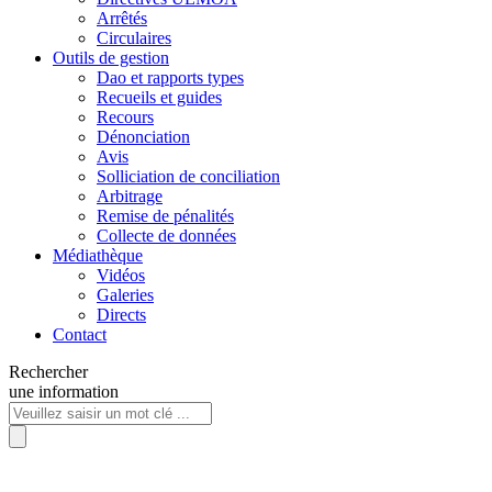
Arrêtés
Circulaires
Outils de gestion
Dao et rapports types
Recueils et guides
Recours
Dénonciation
Avis
Solliciation de conciliation
Arbitrage
Remise de pénalités
Collecte de données
Médiathèque
Vidéos
Galeries
Directs
Contact
Rechercher
une information