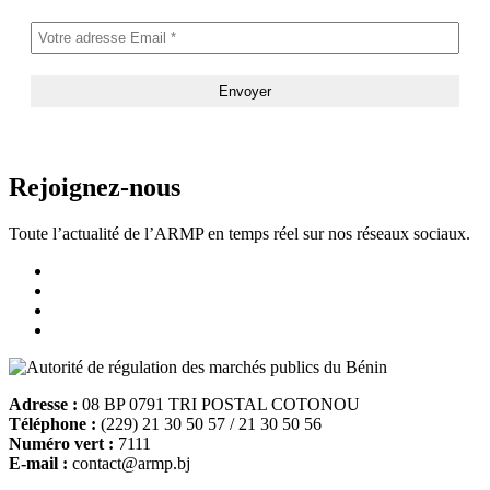
Rejoignez-nous
Toute l’actualité de l’ARMP en temps réel sur nos réseaux sociaux.
Adresse :
08 BP 0791 TRI POSTAL COTONOU
Téléphone :
(229) 21 30 50 57 / 21 30 50 56
Numéro vert :
7111
E-mail :
contact@armp.bj