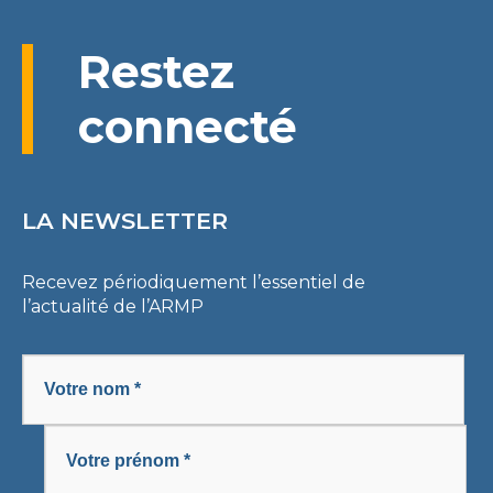
Restez
connecté
LA NEWSLETTER
Recevez périodiquement l’essentiel de
l’actualité de l’ARMP