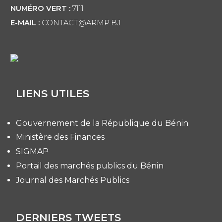
NUMÉRO VERT :
7111
E-MAIL :
CONTACT@ARMP.BJ
LIENS UTILES
Gouvernement de la République du Bénin
Ministère des Finances
SIGMAP
Portail des marchés publics du Bénin
Journal des Marchés Publics
DERNIERS TWEETS