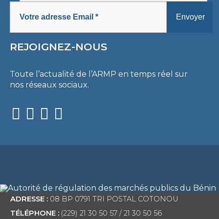
REJOIGNEZ-NOUS
Toute l’actualité de l’ARMP en temps réel sur
nos réseaux sociaux.
ADRESSE :
08 BP 0791 TRI POSTAL COTONOU
TÉLÉPHONE :
(229) 21 30 50 57 / 21 30 50 56