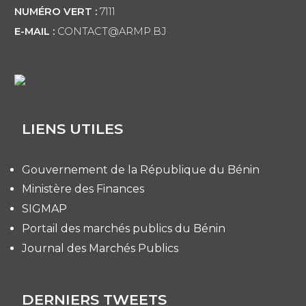
NUMÉRO VERT :
7111
E-MAIL :
CONTACT@ARMP.BJ
LIENS UTILES
Gouvernement de la République du Bénin
Ministère des Finances
SIGMAP
Portail des marchés publics du Bénin
Journal des Marchés Publics
DERNIERS TWEETS