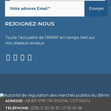
REJOIGNEZ-NOUS
Toute l’actualité de l’ARMP en temps réel sur
nos réseaux sociaux.
ADRESSE :
08 BP 0791 TRI POSTAL COTONOU
TÉLÉPHONE :
(229) 21 30 50 57 / 21 30 50 56