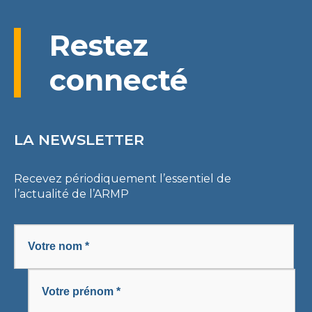
Restez
connecté
LA NEWSLETTER
Recevez périodiquement l’essentiel de
l’actualité de l’ARMP