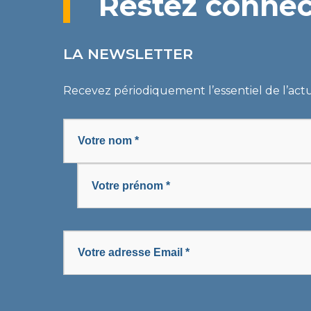
Restez conne
LA NEWSLETTER
Recevez périodiquement l’essentiel de l’act