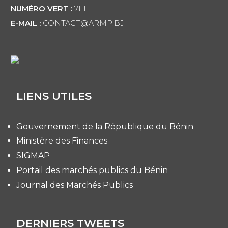
NUMÉRO VERT :
7111
E-MAIL :
CONTACT@ARMP.BJ
LIENS UTILES
Gouvernement de la République du Bénin
Ministère des Finances
SIGMAP
Portail des marchés publics du Bénin
Journal des Marchés Publics
DERNIERS TWEETS