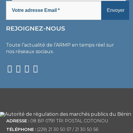
REJOIGNEZ-NOUS
Toute l’actualité de l’ARMP en temps réel sur
nos réseaux sociaux.
ADRESSE :
08 BP 0791 TRI POSTAL COTONOU
TÉLÉPHONE :
(229) 21 30 50 57 / 21 30 50 56