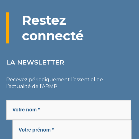
Restez
connecté
LA NEWSLETTER
Recevez périodiquement l’essentiel de
l’actualité de l’ARMP