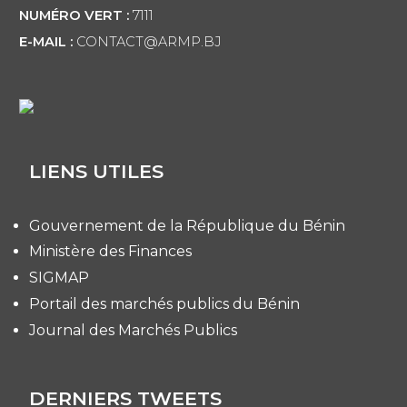
NUMÉRO VERT :
7111
E-MAIL :
CONTACT@ARMP.BJ
LIENS UTILES
Gouvernement de la République du Bénin
Ministère des Finances
SIGMAP
Portail des marchés publics du Bénin
Journal des Marchés Publics
DERNIERS TWEETS