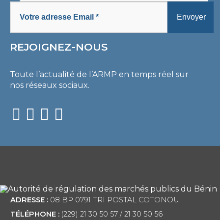
REJOIGNEZ-NOUS
Toute l’actualité de l’ARMP en temps réel sur
nos réseaux sociaux.
ADRESSE :
08 BP 0791 TRI POSTAL COTONOU
TÉLÉPHONE :
(229) 21 30 50 57 / 21 30 50 56