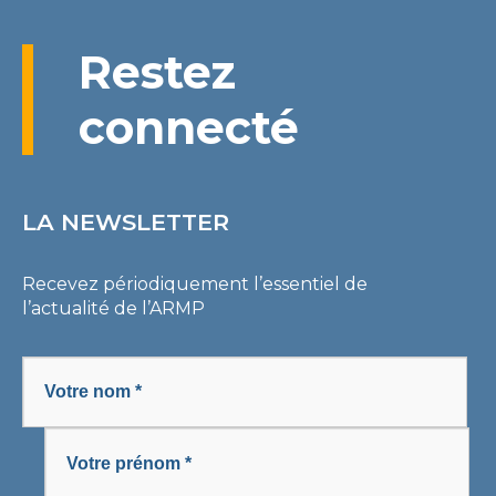
Restez
connecté
LA NEWSLETTER
Recevez périodiquement l’essentiel de
l’actualité de l’ARMP