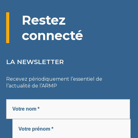
Restez
connecté
LA NEWSLETTER
Recevez périodiquement l’essentiel de
l’actualité de l’ARMP