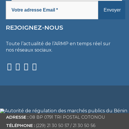
REJOIGNEZ-NOUS
Toute l’actualité de l’ARMP en temps réel sur
nos réseaux sociaux.
ADRESSE :
08 BP 0791 TRI POSTAL COTONOU
TÉLÉPHONE :
(229) 21 30 50 57 / 21 30 50 56