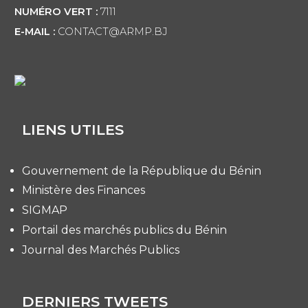
NUMÉRO VERT :
7111
E-MAIL :
CONTACT@ARMP.BJ
LIENS UTILES
Gouvernement de la République du Bénin
Ministère des Finances
SIGMAP
Portail des marchés publics du Bénin
Journal des Marchés Publics
DERNIERS TWEETS