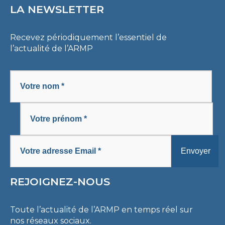
LA NEWSLETTER
Recevez périodiquement l’essentiel de
l’actualité de l’ARMP
REJOIGNEZ-NOUS
Toute l’actualité de l’ARMP en temps réel sur
nos réseaux sociaux.