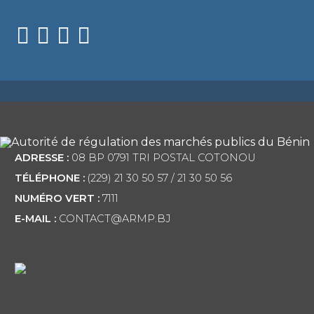
ADRESSE :
08 BP 0791 TRI POSTAL COTONOU
TÉLÉPHONE :
(229) 21 30 50 57 / 21 30 50 56
NUMÉRO VERT :
7111
E-MAIL :
CONTACT@ARMP.BJ