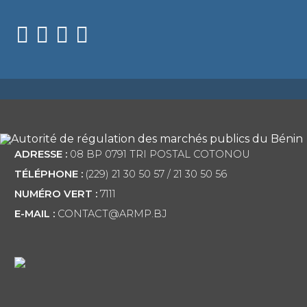
ADRESSE :
08 BP 0791 TRI POSTAL COTONOU
TÉLÉPHONE :
(229) 21 30 50 57 / 21 30 50 56
NUMÉRO VERT :
7111
E-MAIL :
CONTACT@ARMP.BJ