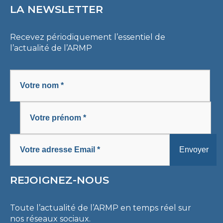
LA NEWSLETTER
Recevez périodiquement l’essentiel de
l’actualité de l’ARMP
REJOIGNEZ-NOUS
Toute l’actualité de l’ARMP en temps réel sur
nos réseaux sociaux.