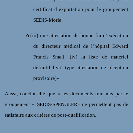
certificat d’exportation pour le groupement
SEDIS-Moria,
(iii) une attestation de bonne fin d’exécution
o
du directeur médical de l’hôpital Edward
Francis Small, (iv) la liste de matériel
définitif livré type attestation de réception
provisoire)».
Aussi, conclut-elle que « les documents transmis par le
groupement « SEDIS-SPENGLER» ne permettent pas de
satisfaire aux critères de post-qualification.