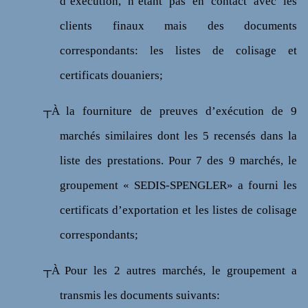
d’exécution, n’étant pas en contact avec les
clients finaux mais des documents
correspondants: les listes de colisage et
certificats douaniers;
┬À
la fourniture de preuves d’exécution de 9
marchés similaires dont les 5 recensés dans la
liste des prestations. Pour 7 des 9 marchés, le
groupement « SEDIS-SPENGLER» a fourni les
certificats d’exportation et les listes de colisage
correspondants;
┬À
Pour les 2 autres marchés, le groupement a
transmis les documents suivants: