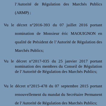
l’Autorité de Régulation des Marchés Publics
(ARMP) ;
Vu
le décret n°2016-393 du 07 juillet 2016 portant
nomination de Monsieur éric MAOUIGNON en
qualité de Président de l’Autorité de Régulation des
Marchés Publics;
Vu
le décret n°2017-035 du 25 janvier 2017 portant
nomination des membres du Conseil de Régulation
de l’Autorité de Régulation des Marchés Publics;
Vu
le décret n°2015-478 du 07 septembre 2015 portant
renouvellement du mandat du Secrétaire Permanent
de l’Autorité de Régulation des Marchés Publics;