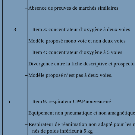
–
Absence de preuves de marchés similaires
3
Item 3: concentrateur d’oxygène à deux voies
–
Modèle proposé mono voie et non deux voies
Item 4: concentrateur
d’oxygène à 5 voies
–
Divergence entre la fiche descriptive et prospectu
–
Modèle proposé n’est pas à deux voies.
5
Item 9: respirateur CPAP nouveau-né
–
Equipement non pneumatique et non amagnétiqu
–
Respirateur de réanimation non adapté pour les
nés de poids inférieur à
5 kg