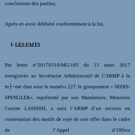
conclusions des parties;
Après en avoir délibéré conformément à la loi,
I-
LES FAITS
Par lettre n°20170310/MG/105 du 13 mars 2017
enregistrée au Secrétariat Administratif de l’ARMP à la
m├¬me date sous le numéro 227, le groupement « SEDIS-
SPENGLER», représenté par son Mandataire, Monsieur
Casime LASSISSI, a saisi l’ARMP d’un recours en
contestation des motifs de rejet de son offre dans le cadre
de l’Appel d’Offres