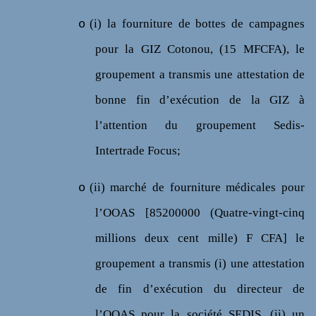
(i) la fourniture de bottes de campagnes
o
pour la GIZ Cotonou, (15 MFCFA), le
groupement a transmis une attestation de
bonne fin d’exécution de la GIZ à
l’attention du groupement Sedis-
Intertrade Focus;
(ii) marché de fourniture médicales pour
o
l’OOAS [85200000 (Quatre-vingt-cinq
millions deux cent mille) F CFA] le
groupement a transmis (i) une attestation
de fin d’exécution du directeur de
l’OOAS pour la société SEDIS, (ii) un