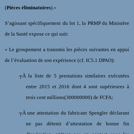
(
Pièces éliminatoires
).»
S’agissant spécifiquement du lot 1, la PRMP du Ministère
de la Santé expose ce qui suit:
« Le groupement a transmis les pièces suivantes en appui
de l’évaluation de son expérience (cf. IC5.1 DPAO):
┬À
la liste de 5 prestations similaires exécutées
entre 2015 et 2016 dont 4 sont supérieures à
trois cent millions(300000000) de FCFA;
┬À
une attestation du fabricant Spengler déclarant
ne pas détenir d’attestation de bonne fin