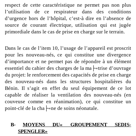
respect de cette caractéristique ne permet pas non plus
l’utilisation de ce respirateur dans des conditions
d’urgence hors de l’hôpital, c’est-à dire en l’absence de
source de courant électrique, utilisation qui est jugée
primordiale dans le cas de prise en charge sur le terrain.
Dans le cas de l’item 10, l’usage de l’appareil est proscrit
pour les nouveau-nés, ce qui constitue une divergence
d’importance et ne permet pas de répondre à un élément
essentiel du cahier des charges de la ma├«trise d’ouvrage
du projet: le renforcement des capacités de prise en charge
des nouveau-nés dans les structures hospitalières du
Bénin. Il s’agit en effet du seul équipement de ce lot
capable de réaliser la ventilation des nouveau-nés (en
couveuse comme en réanimation), ce qui constitue un
point-clé de la cha├«ne de soins néonatale.
B-
MOYENS DU« GROUPEMENT SEDIS-
SPENGLER»