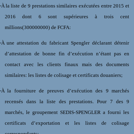
┬À
la liste de 9 prestations similaires exécutées entre 2015 et
2016 dont 6 sont supérieures à trois cent
millions(300000000) de FCFA:
┬À
une attestation du fabricant Spengler déclarant détenir
d’attestation de bonne fin d’exécution n’étant pas en
contact avec les clients finaux mais des documents
similaires: les listes de colisage et certificats douaniers;
┬À
la fourniture de preuves d’exécution des 9 marchés
recensés dans la liste des prestations. Pour 7 des 9
marchés, le groupement SEDIS-SPENGLER a fourni les
certificats d’exportation et les listes de colisage
correspondants;