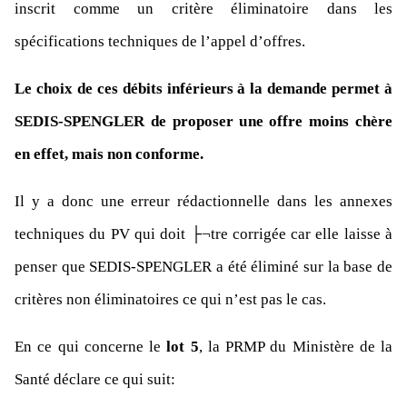
inscrit comme un critère éliminatoire dans les
spécifications techniques de l’appel d’offres.
Le choix de ces débits inférieurs à la demande permet à
SEDIS-SPENGLER de proposer une offre moins chère
en effet, mais non conforme.
Il y a donc une erreur rédactionnelle dans les annexes
techniques du PV qui doit ├¬tre corrigée car elle laisse à
penser que SEDIS-SPENGLER a été éliminé
sur la base de
critères non éliminatoires ce qui n’est pas le cas.
En ce qui concerne le
lot 5
, la PRMP du Ministère de la
Santé déclare ce qui suit: