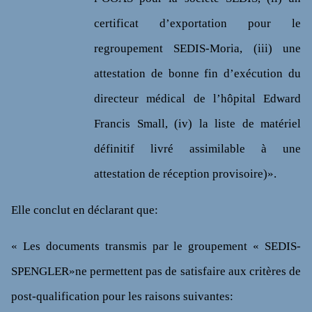
certificat d’exportation pour le
regroupement SEDIS-Moria, (iii) une
attestation de bonne fin d’exécution du
directeur médical de l’hôpital Edward
Francis Small, (iv) la liste de matériel
définitif livré assimilable à une
attestation de réception provisoire)».
Elle conclut en déclarant que:
« Les documents transmis par le groupement « SEDIS-
SPENGLER»ne permettent pas de satisfaire aux critères de
post-qualification pour les raisons suivantes: