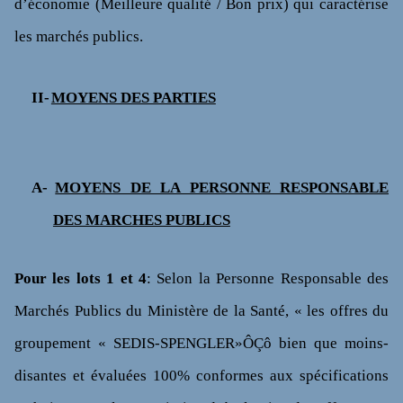
d’économie (Meilleure qualité / Bon prix) qui caractérise
les marchés publics.
II-
MOYENS DES PARTIES
A-
MOYENS DE LA PERSONNE RESPONSABLE
DES MARCHES PUBLICS
Pour les lots 1 et 4
: Selon la Personne Responsable des
Marchés Publics du Ministère de la Santé, « les offres du
groupement « SEDIS-SPENGLER»ÔÇô bien que moins-
disantes et évaluées 100% conformes aux spécifications