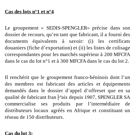
Cas des lots n°1 et n°4
Le groupement « SEDIS-SPENGLER» précise dans son
dossier de recours, qu’en tant que fabricant, il a fourni des
documents équivalents à savoir: (i) les certificats
douaniers (fiche d’exportation) et (ii) les listes de colisage
correspondantes pour les marchés supérieur à 200 MFCFA
dans le cas du lot n°1 et à 300 MFCFA dans le cas du lot 2.
Il renchérit que le groupement franco-béninois dont l’un
des membres est fabricant des articles et équipements
demandés dans le dossier d’appel d’offreset que en sa
qualité de fabricant fran├ºais depuis 1907, SPENGLER SA
commercialise ses produits par l’intermédiaire de
distributeurs locaux agréés en Afrique et constituant un
réseau de 150 distributeurs.
Cas du lot 3
: