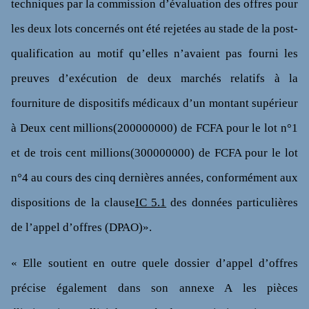
techniques par la commission d’évaluation des offres pour
les deux lots concernés ont été rejetées au stade de la post-
qualification au motif qu’elles n’avaient pas fourni les
preuves d’exécution de deux marchés relatifs à la
fourniture de dispositifs médicaux d’un montant supérieur
à Deux cent millions(200000000) de FCFA pour le lot n°1
et de trois cent millions(300000000) de FCFA pour le lot
n°4 au cours des cinq dernières années, conformément aux
dispositions de la clause
IC 5.1
des données particulières
de l’appel d’offres (DPAO)».
« Elle soutient en outre quele dossier d’appel d’offres
précise également dans son annexe A les pièces