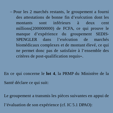
–
Pour les 2 marchés restants, le groupement a fourni
des attestations de bonne fin d’exécution dont les
montants sont inférieurs à deux cent
millions(200000000) de FCFA, ce qui prouve le
manque d’expérience du groupement SEDIS-
SPENGLER dans l’exécution de marchés
biomédicaux complexes et de montant élevé, ce qui
ne permet donc pas de satisfaire à l’ensemble des
critères de post-qualification requis».
En ce qui concerne le
lot 4
, la PRMP du Ministère de la
Santé déclare ce qui suit:
Le groupement a transmis les pièces suivantes en appui de
l’évaluation de son expérience (cf. IC 5.1 DPAO):