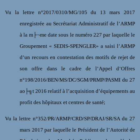
Vu
la lettre n°2017/0310/MG/105 du 13 mars 2017
enregistrée au Secrétariat Administratif de l’ARMP
à la m├¬me date sous le numéro 227 par laquelle le
Groupement « SEDIS-SPENGLER» a saisi l’ARMP
d’un recours en contestation des motifs de rejet de
son offre dans le cadre de l’Appel d’Offres
n°198/2016/BEN/MS/DC/SGM/PRMP/PASMI du 27
ao├╗t 2016 relatif à l’acquisition d’équipements au
profit des hôpitaux et centres de santé;
Vu
la lettre n°352/PR/ARMP/CRD/SP/DRAJ/SR/SA du 27
mars 2017 par laquelle le Président de l’Autorité de