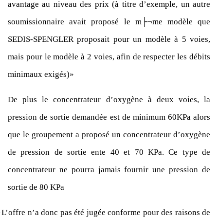
avantage au niveau des prix (à titre d’exemple, un autre
soumissionnaire avait proposé le m├¬me modèle que
SEDIS-SPENGLER proposait pour un modèle à 5 voies,
mais pour le modèle à 2 voies, afin de respecter les débits
minimaux exigés)»
De plus le concentrateur d’oxygène à deux voies, la
pression de sortie demandée est de minimum 60KPa alors
que le groupement a proposé un concentrateur d’oxygène
de pression de sortie ente 40 et 70 KPa. Ce type de
concentrateur ne pourra jamais fournir une pression de
sortie de 80 KPa
–
L’offre n’a donc pas été jugée conforme pour des raisons de