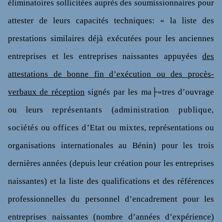
éliminatoires sollicitées auprès des soumissionnaires pour
attester de leurs capacités techniques: « la liste des
prestations similaires déjà exécutées pour les anciennes
entreprises et les entreprises naissantes appuyées
des
attestations de bonne fin d’exécution ou des procès-
verbaux de réception
signés par les ma├«tres d’ouvrage
ou leurs
représentants (administration publique,
sociétés ou offices d’Etat ou mixtes
, représentations ou
organisations internationales au Bénin) pour les trois
dernières années
(depuis leur création pour les entreprises
naissantes) et la liste des qualifications et des références
professionnelles du personnel d’encadrement pour les
entreprises naissantes (nombre d’années d’expérience)