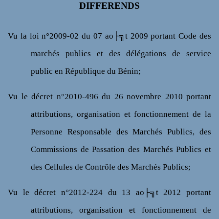
DIFFERENDS
V
u
la loi n°2009-02 du 07 ao├╗t 2009 portant Code des
marchés publics et des délégations de service
public en République du Bénin;
Vu
le décret n°2010-496 du 26 novembre 2010 portant
attributions, organisation et fonctionnement de la
Personne Responsable des Marchés Publics, des
Commissions de Passation des Marchés Publics et
des Cellules de Contrôle des Marchés Publics;
Vu
le décret n°2012-224 du 13 ao├╗t 2012 portant
attributions, organisation et fonctionnement de