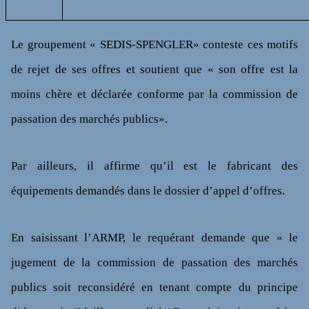
Le groupement « SEDIS-SPENGLER» conteste ces motifs
de rejet de ses offres et soutient que « son offre est la
moins chère et déclarée conforme par la commission de
passation des marchés publics».
Par ailleurs, il affirme qu’il est le fabricant des
équipements demandés dans le dossier d’appel d’offres.
En saisissant l’ARMP, le requérant demande que « le
jugement de la commission de passation des marchés
publics soit reconsidéré en tenant compte du principe