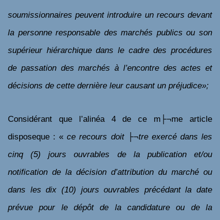
soumissionnaires peuvent introduire un recours devant
la personne responsable des marchés publics ou son
supérieur hiérarchique dans le cadre des procédures
de passation des marchés à l’encontre des actes et
décisions de cette dernière leur causant un préjudice»;
Considérant que l’alinéa 4 de ce m├¬me article
disposeque : «
ce recours doit ├¬tre exercé dans les
cinq (5) jours ouvrables de la publication et/ou
notification de la décision d’attribution du marché ou
dans les dix (10) jours ouvrables précédant la date
prévue pour le dépôt de la candidature ou de la