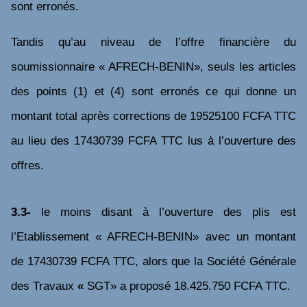
sont erronés.
Tandis qu’au niveau de l’offre financière du
soumissionnaire « AFRECH-BENIN», seuls les articles
des points (1) et (4) sont erronés ce qui donne un
montant total après corrections de 19525100 FCFA TTC
au lieu des 17430739 FCFA TTC lus à l’ouverture des
offres.
3.3-
le moins disant à l’ouverture des plis est
l’Etablissement « AFRECH-BENIN» avec un montant
de 17430739 FCFA TTC, alors que
la Société Générale
des Travaux
«
SGT» a proposé 18.425.750 FCFA TTC.