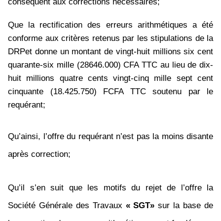
conséquent aux corrections nécessaires;
Que la rectification des erreurs arithmétiques a été
conforme aux critères retenus par les stipulations de la
DRPet donne un montant de vingt-huit millions six cent
quarante-six mille (28646.000) CFA TTC au lieu de dix-
huit millions quatre cents vingt-cinq mille sept cent
cinquante (18.425.750) FCFA TTC soutenu par le
requérant;
Qu’ainsi, l’offre du requérant n’est pas la moins disante
après correction;
Qu’il s’en suit que les motifs du rejet de l’offre la
Société Générale des Travaux
« SGT»
sur la base de