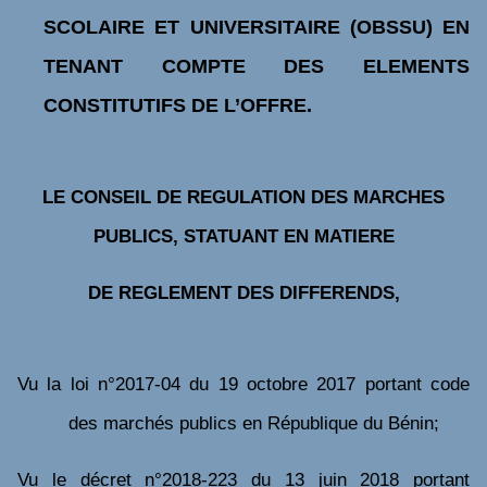
SCOLAIRE ET UNIVERSITAIRE (OBSSU) EN
TENANT COMPTE DES ELEMENTS
CONSTITUTIFS DE L’OFFRE.
LE CONSEIL DE REGULATION DES MARCHES
PUBLICS, STATUANT EN MATIERE
DE REGLEMENT DES DIFFERENDS,
V
u
la loi n°2017-04 du 19 octobre 2017 portant code
des marchés publics en République du Bénin;
Vu
le décret n°2018-223 du 13 juin 2018 portant