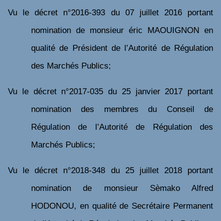
Vu
le décret n°2016-393 du 07 juillet 2016 portant
nomination de monsieur éric MAOUIGNON en
qualité de Président de l’Autorité de Régulation
des Marchés Publics;
Vu
le décret n°2017-035 du 25 janvier 2017 portant
nomination des membres du Conseil de
Régulation de l’Autorité de Régulation des
Marchés Publics;
Vu
le décret n°2018-348 du 25 juillet 2018 portant
nomination de monsieur Sèmako Alfred
HODONOU, en qualité de Secrétaire Permanent