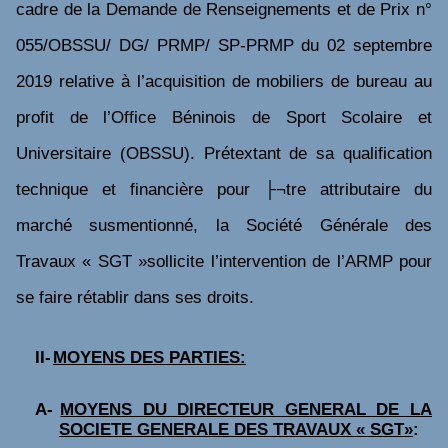
cadre de la Demande de Renseignements et de Prix n°
055/OBSSU/ DG/ PRMP/ SP-PRMP du 02 septembre
2019 relative à l’acquisition de mobiliers de bureau au
profit de l’Office Béninois de Sport Scolaire et
Universitaire (OBSSU).
Prétextant de sa qualification
technique et financière pour ├¬tre attributaire du
marché susmentionné, la Société Générale des
Travaux « SGT »sollicite l’intervention de l’ARMP pour
se faire rétablir dans ses droits.
II-
MOYENS DES PARTIES:
A-
MOYENS DU DIRECTEUR GENERAL DE LA
SOCIETE GENERALE DES TRAVAUX « SGT»
: