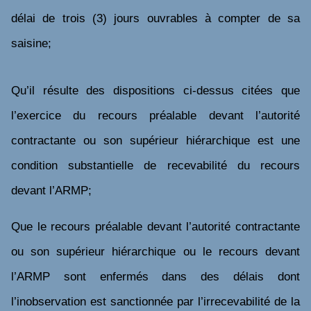
délai de trois (3) jours ouvrables à compter de sa
saisine;
Qu’il résulte des dispositions ci-dessus citées que
l’exercice du recours préalable devant l’autorité
contractante ou son supérieur hiérarchique est une
condition substantielle de recevabilité du recours
devant l’ARMP;
Que le recours préalable devant l’autorité contractante
ou son supérieur hiérarchique ou le recours devant
l’ARMP sont enfermés dans des délais dont
l’inobservation est sanctionnée par l’irrecevabilité de la