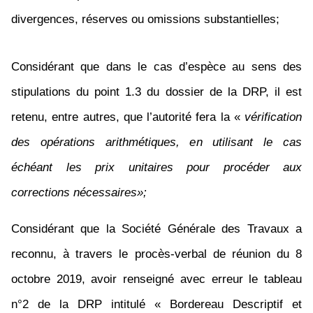
divergences, réserves ou omissions substantielles;
Considérant que dans le cas d’espèce au
sens des
stipulations du point 1.3 du dossier de la DRP, il est
retenu, entre autres, que l’autorité fera la «
vérification
des opérations arithmétiques, en utilisant le cas
échéant les prix unitaires pour procéder aux
corrections nécessaires»;
Considérant que la Société Générale des Travaux a
reconnu, à travers le procès-verbal de réunion du 8
octobre 2019, avoir renseigné avec erreur le tableau
n°2 de la DRP intitulé « Bordereau Descriptif et