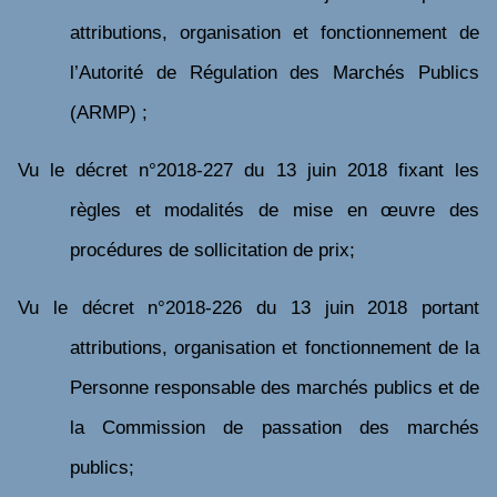
attributions, organisation et fonctionnement de
l’Autorité de Régulation des Marchés Publics
(ARMP) ;
Vu
le décret n°2018-227 du 13 juin 2018 fixant les
règles et modalités de mise en œuvre des
procédures de sollicitation de prix;
Vu
le décret n°2018-226 du 13 juin 2018 portant
attributions, organisation et fonctionnement de la
Personne responsable des marchés publics et de
la Commission de passation des marchés
publics;