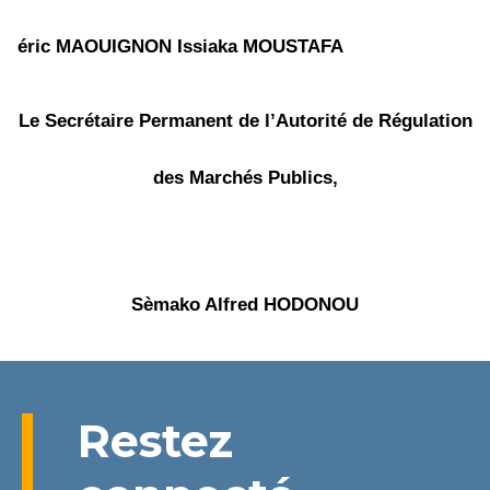
éric MAOUIGNON
Issiaka MOUSTAFA
Le Secrétaire Permanent de l’Autorité de Régulation
des Marchés Publics,
Sèmako Alfred HODONOU
Restez