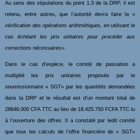
Au sens des stipulations du point 1.3 de la DRP, il est
retenu, entre autres, que l’autorité devra faire la «
vérification des opérations arithmétiques, en utilisant le
cas échéant les prix unitaires pour procéder aux
corrections nécessaires».
Dans le cas d’espèce, le comité de passation a
multiplié les prix unitaires proposés par le
soumissionnaire « SGT» par les quantités demandées
dans la DRP et le résultat est d’un montant total de
28646.000 CFA TTC au lieu de 18.425.750 FCFA TTC lu
à l’ouverture des offres. Il a constaté par ledit comité
que tous les calculs de l’offre financière de « SGT»