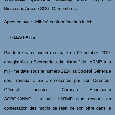
Bienvenue Arsène SOGLO, membres;
Après en avoir délibéré conformément à la loi;
I-
LES FAITS
Par lettre sans numéro en date du 09 octobre 2019,
enregistrée au Secrétariat administratif de l’ARMP à la
m├¬me date sous le numéro 2124, la Société Générale
des Travaux « SGT»représentée par son Directeur
Général, monsieur Corneau Enambassi
AGBOKANNOU, a saisi l’ARMP d’un recours en
contestation des motifs de rejet de son offre
dans le