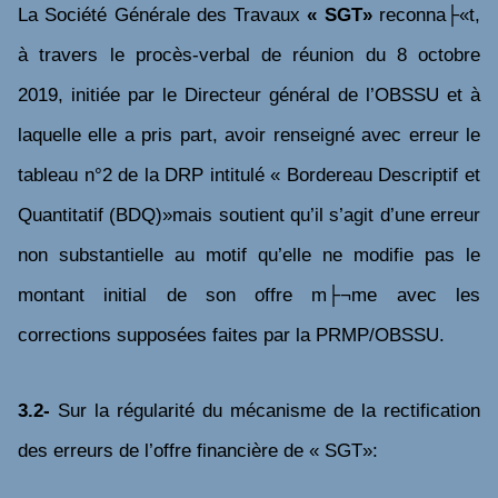
La Société Générale des Travaux
« SGT»
reconna├«t,
à travers le procès-verbal de réunion du 8 octobre
2019, initiée par le Directeur général de l’OBSSU et à
laquelle elle a pris part, avoir renseigné avec erreur le
tableau n°2 de la DRP intitulé « Bordereau Descriptif et
Quantitatif (BDQ)»mais soutient qu’il s’agit d’une erreur
non substantielle au motif qu’elle ne modifie pas le
montant initial de son offre m├¬me avec les
corrections supposées faites par la PRMP/OBSSU.
3.2-
Sur la régularité du mécanisme de la rectification
des erreurs de l’offre financière de « SGT»: