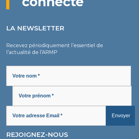
connecté
LA NEWSLETTER
Recevez périodiquement l’essentiel de
l’actualité de l’ARMP
REJOIGNEZ-NOUS