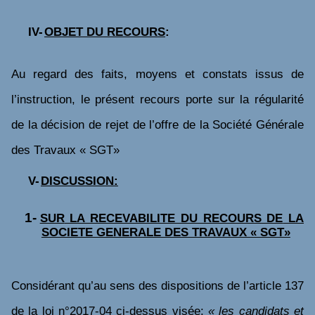
IV-
OBJET DU RECOURS
:
Au regard des faits, moyens et constats issus de
l’instruction, le présent recours porte sur la régularité
de la décision de rejet de l’offre de
la Société Générale
des Travaux « SGT»
V-
DISCUSSION:
1-
SUR
LA RECEVABILITE DU RECOURS DE
LA
SOCIETE GENERALE DES TRAVAUX « SGT»
Considérant qu’au sens des dispositions de l’article 137
de la loi n°2017-04
ci-dessus visée:
« les candidats et