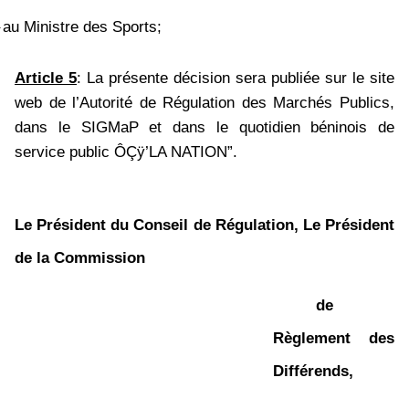
–
au Ministre des Sports;
Article 5
: La présente décision sera publiée
sur le site
web de l’Autorité de Régulation des Marchés Publics,
dans le SIGMaP et dans le quotidien béninois de
service public ÔÇÿ’LA NATION”.
Le Président du Conseil de Régulation,
Le Président
de la Commission
de
Règlement des
Différends,