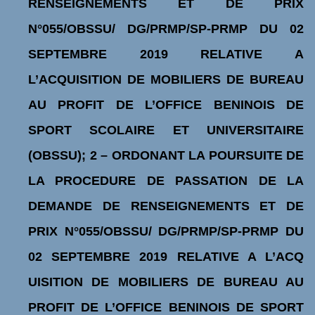
RENSEIGNEMENTS ET DE PRIX
N°055/OBSSU/ DG/PRMP/SP-PRMP DU 02
SEPTEMBRE 2019 RELATIVE A
L’ACQUISITION DE MOBILIERS DE BUREAU
AU PROFIT DE L’OFFICE BENINOIS DE
SPORT SCOLAIRE ET UNIVERSITAIRE
(OBSSU); 2 – ORDONANT LA POURSUITE DE
LA PROCEDURE DE PASSATION DE LA
DEMANDE DE RENSEIGNEMENTS ET DE
PRIX N°055/OBSSU/ DG/PRMP/SP-PRMP DU
02 SEPTEMBRE 2019 RELATIVE A L’ACQ
UISITION DE MOBILIERS DE BUREAU AU
PROFIT DE L’OFFICE BENINOIS DE SPORT