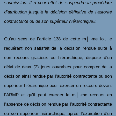
soumission. Il a pour effet de suspendre la procédure
d’attribution jusqu’à la décision définitive de l’autorité
contractante ou de son supérieur hiérarchique
»;
Qu’au sens de l’article 138 de cette m├¬me loi, le
requérant non satisfait de la décision rendue suite à
son recours gracieux ou hiérarchique, dispose d’un
délai de deux (2) jours ouvrables pour compter de la
décision ainsi rendue par l’autorité contractante ou son
supérieur hiérarchique pour exercer un recours devant
l’ARMP et qu’il peut exercer le m├¬me recours en
l’absence de décision rendue par l’autorité contractante
ou son supérieur hiérarchique, après l’expiration d’un