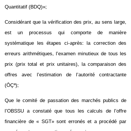
Quantitatif (BDQ)»;
Considérant que la vérification des prix, au sens large,
est un processus qui comporte de manière
systématique les étapes ci-après: la correction des
erreurs arithmétiques, l’examen minutieux de tous les
prix (prix total et prix unitaires), la comparaison des
offres avec l’estimation de l’autorité contractante
(ÔÇª);
Que le comité de passation des marchés publics de
l’OBSSU
a constaté que tous les calculs de l’offre
financière de « SGT» sont erronés et a procédé par