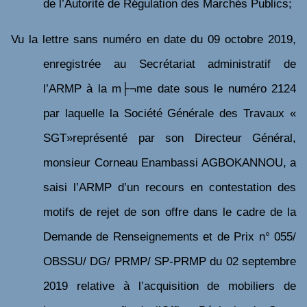
de l’Autorité de Régulation des Marchés Publics;
Vu
la
lettre sans numéro en date du 09 octobre 2019,
enregistrée au Secrétariat administratif de
l’ARMP à la m├¬me date sous le numéro 2124
par laquelle la Société Générale des Travaux «
SGT»représenté par son Directeur Général,
monsieur Corneau Enambassi AGBOKANNOU, a
saisi l’ARMP d’un recours en contestation des
motifs de rejet de son offre
dans le cadre de
la
Demande de Renseignements et de Prix n° 055/
OBSSU/ DG/ PRMP/ SP-PRMP du 02 septembre
2019 relative à l’acquisition de mobiliers de