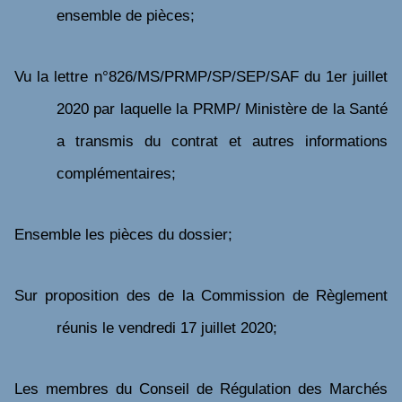
ensemble de pièces;
Vu
la lettre n°826/MS/PRMP/SP/SEP/SAF du 1
er
juillet
2020 par laquelle la PRMP/ Ministère de la Santé
a transmis du contrat et autres informations
complémentaires;
Ensemble les pièces du dossier;
Sur proposition des de la Commission de Règlement
réunis le vendredi 17 juillet 2020;
Les membres du Conseil de Régulation des Marchés