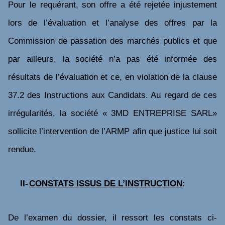
Pour le requérant, son offre a été rejetée injustement
lors de l’évaluation et l’analyse des offres par la
Commission de passation des marchés publics et que
par ailleurs, la société
n’a pas été informée des
résultats de l’évaluation et ce, en violation de la clause
37.2 des Instructions aux Candidats. Au regard de ces
irrégularités, la société « 3MD ENTREPRISE SARL»
sollicite l’intervention de l’ARMP afin que justice lui soit
rendue.
II-
CONSTATS ISSUS DE L’INSTRUCTION
:
De l’examen du dossier, il ressort les constats ci-