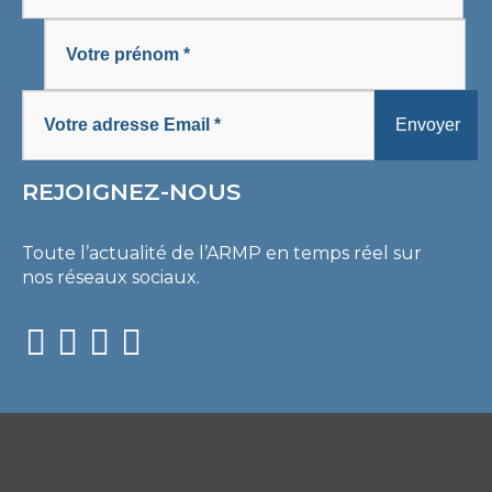
REJOIGNEZ-NOUS
Toute l’actualité de l’ARMP en temps réel sur
nos réseaux sociaux.