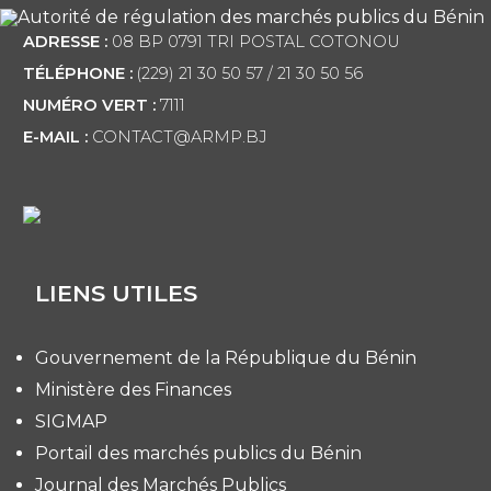
ADRESSE :
08 BP 0791 TRI POSTAL COTONOU
TÉLÉPHONE :
(229) 21 30 50 57 / 21 30 50 56
NUMÉRO VERT :
7111
E-MAIL :
CONTACT@ARMP.BJ
LIENS UTILES
Gouvernement de la République du Bénin
Ministère des Finances
SIGMAP
Portail des marchés publics du Bénin
Journal des Marchés Publics