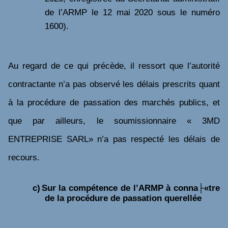
de l’ARMP le 12 mai 2020 sous le numéro
1600).
Au regard de ce qui précède, il ressort que l’autorité
contractante n’a pas observé les délais prescrits quant
à la procédure de passation des marchés publics, et
que par ailleurs, le soumissionnaire
« 3MD
ENTREPRISE SARL» n’a pas respecté les délais de
recours.
c)
Sur la compétence de l’ARMP à conna├«tre
de la procédure de passation querellée