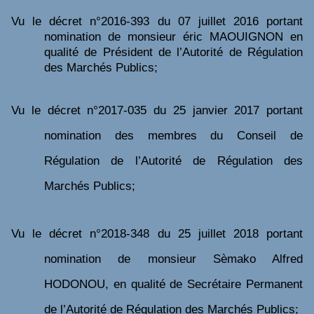
Vu
le décret n°2016-393 du 07 juillet 2016 portant
nomination de monsieur éric MAOUIGNON en
qualité de Président de l’Autorité de Régulation
des Marchés Publics;
Vu
le décret n°2017-035 du 25 janvier 2017 portant
nomination des membres du Conseil de
Régulation de l’Autorité de Régulation des
Marchés Publics;
Vu
le décret n°2018-348 du 25 juillet 2018 portant
nomination de monsieur Sèmako Alfred
HODONOU, en qualité de Secrétaire Permanent
de l’Autorité de Régulation des Marchés Publics;