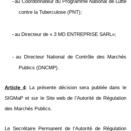
au Coordonnateur du Programme National de Lutte
–
contre la Tuberculose (PNT);
au Directeur de « 3 MD ENTREPRISE SARL»;
–
au Directeur National de Contrôle des Marchés
–
Publics (DNCMP).
Article 4
: La présente décision sera publiée dans le
SIGMaP et sur le Site web de l’Autorité de Régulation
des Marchés Publics.
Le Secrétaire Permanent de l’Autorité de Régulation