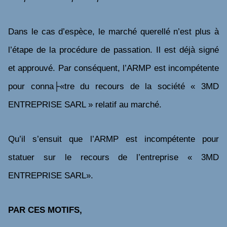
Dans le cas d’espèce, le marché querellé n’est plus
à
l’étape de la procédure de passation. Il est déjà signé
et approuvé. Par conséquent, l’ARMP est incompétente
pour conna├«tre du recours de la société « 3MD
ENTREPRISE SARL » relatif au marché.
Qu’il s’ensuit que l’ARMP est incompétente pour
statuer sur le recours de l’entreprise « 3MD
ENTREPRISE SARL».
PAR CES MOTIFS,