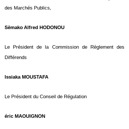
des Marchés Publics,
Sèmako Alfred HODONOU
Le Président de la Commission de Règlement des
Différends
Issiaka MOUSTAFA
Le Président du Conseil de Régulation
éric MAOUIGNON