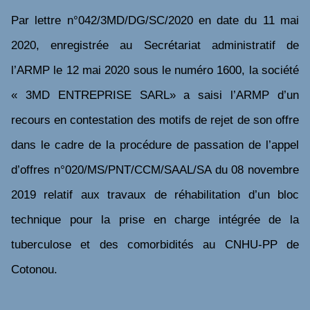
Par lettre n°042/3MD/DG/SC/2020 en date du 11 mai
2020, enregistrée au Secrétariat administratif de
l’ARMP le 12 mai 2020 sous le numéro 1600, la société
« 3MD ENTREPRISE SARL» a saisi l’ARMP d’un
recours en contestation des motifs de rejet de son offre
dans le cadre de la procédure de passation de
l’appel
d’offres n°020/MS/PNT/CCM/SAAL/SA du 08 novembre
2019 relatif aux travaux de réhabilitation d’un bloc
technique pour la prise en charge intégrée de la
tuberculose et des comorbidités au CNHU-PP de
Cotonou
.