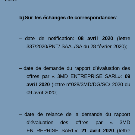
b)
Sur les échanges de correspondances
:
–
date de notification:
08 avril 2020
(lettre
337/2020/PNT/ SAAL/SA du 28 février 2020);
–
date de demande du rapport d’évaluation des
offres par « 3MD ENTREPRISE SARL»:
09
avril 2020
(lettre n°028/3MD/DG/SC/ 2020 du
09 avril 2020;
–
date de relance de la demande du rapport
d’évaluation des offres par « 3MD
ENTREPRISE SARL»:
21 avril 2020
(lettre