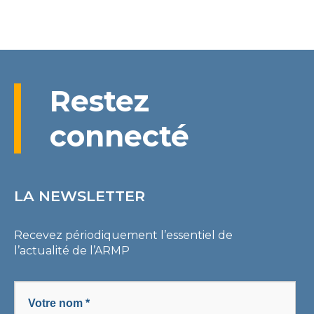
Restez
connecté
LA NEWSLETTER
Recevez périodiquement l’essentiel de
l’actualité de l’ARMP