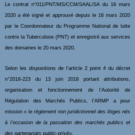
Le contrat
n°011/PNT/MS/CCM/SAAL/SA du 16 mars
2020 a été signé et approuvé depuis le 16 mars 2020
par le Coordonnateur du Programme National de lutte
contre la Tuberculose (PNT) et enregistré aux services
des domaines le 20 mars 2020.
Selon les dispositions de l’article 2 point 4 du décret
n°2018-223 du 13 juin 2018 portant attributions,
organisation et fonctionnement de l’Autorité de
Régulation des Marchés Publics, l’ARMP a pour
mission « le
règlement non juridictionnel des litiges nés
à l’occasion de la passation des marchés publics et
des partenariats public-privé».