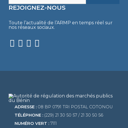
REJOIGNEZ-NOUS
Toute l’actualité de l’ARMP en temps réel sur
nos réseaux sociaux.
ADRESSE :
08 BP 0791 TRI POSTAL COTONOU
TÉLÉPHONE :
(229) 21 30 50 57 / 21 30 50 56
NUMÉRO VERT :
7111