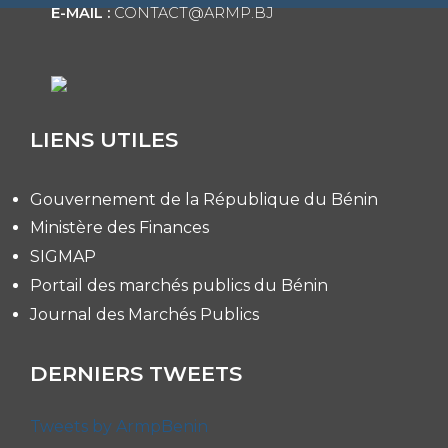
E-MAIL :
CONTACT@ARMP.BJ
LIENS UTILES
Gouvernement de la République du Bénin
Ministère des Finances
SIGMAP
Portail des marchés publics du Bénin
Journal des Marchés Publics
DERNIERS TWEETS
Tweets by ArmpBenin