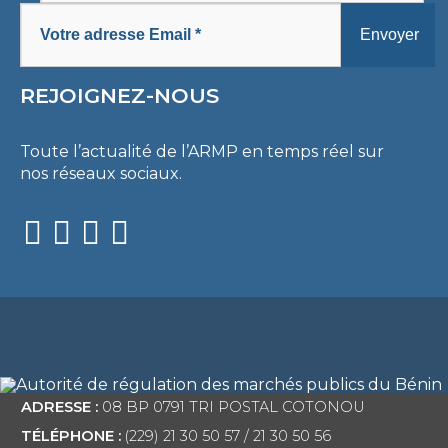
REJOIGNEZ-NOUS
Toute l’actualité de l’ARMP en temps réel sur
nos réseaux sociaux.
ADRESSE :
08 BP 0791 TRI POSTAL COTONOU
TÉLÉPHONE :
(229) 21 30 50 57 / 21 30 50 56