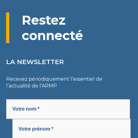
Restez
connecté
LA NEWSLETTER
Recevez périodiquement l’essentiel de
l’actualité de l’ARMP