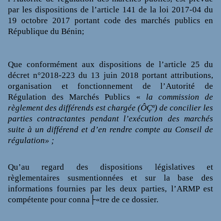
par les dispositions de l’article 141 de la loi 2017-04 du
19 octobre 2017 portant code des marchés publics en
République du Bénin;
Que conformément aux dispositions de l’article 25 du
décret n°2018-223 du 13 juin 2018 portant attributions,
organisation et fonctionnement de l’Autorité de
Régulation des Marchés Publics «
la commission de
règlement des différends est chargée (ÔÇª) de concilier les
parties contractantes pendant l’exécution des marchés
suite à un différend et d’en rendre compte au Conseil de
régulation» ;
Qu’au regard des dispositions législatives et
règlementaires susmentionnées et sur la base des
informations fournies par les deux parties, l’ARMP est
compétente pour conna├«tre de ce dossier.