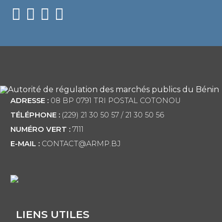
ADRESSE :
08 BP 0791 TRI POSTAL COTONOU
TÉLÉPHONE :
(229) 21 30 50 57 / 21 30 50 56
NUMÉRO VERT :
7111
E-MAIL :
CONTACT@ARMP.BJ
LIENS UTILES