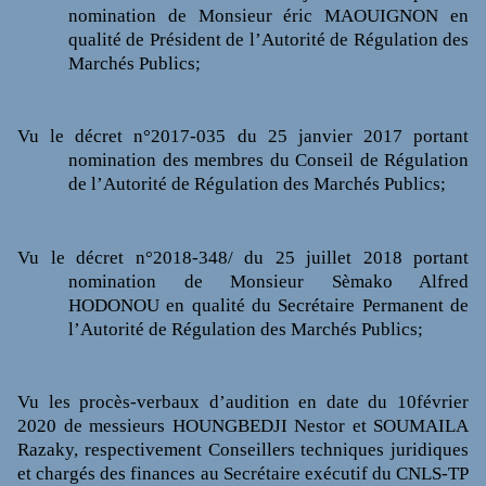
nomination de Monsieur éric MAOUIGNON en
qualité de Président de l’Autorité de Régulation des
Marchés Publics;
Vu
le décret n°2017-035 du 25 janvier 2017 portant
nomination des membres du Conseil de Régulation
de l’Autorité de Régulation des Marchés Publics;
Vu
le décret n°2018-348/ du 25 juillet 2018 portant
nomination de Monsieur Sèmako Alfred
HODONOU en qualité du Secrétaire Permanent de
l’Autorité de Régulation des Marchés Publics;
Vu
les procès-verbaux d’audition en date du 10février
2020 de messieurs HOUNGBEDJI Nestor et SOUMAILA
Razaky, respectivement Conseillers techniques juridiques
et chargés des finances au Secrétaire exécutif du CNLS-TP