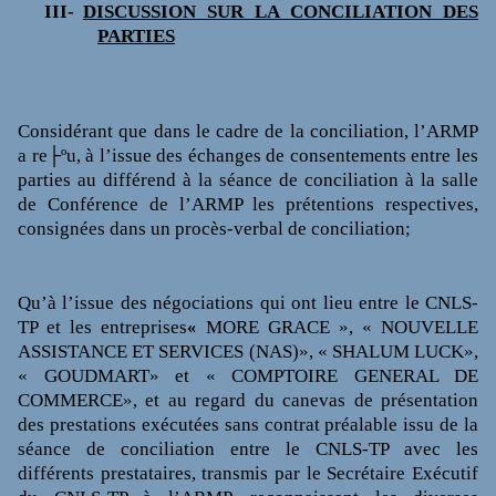
III-
DISCUSSION SUR LA CONCILIATION DES
PARTIES
Considérant que dans le cadre de la conciliation, l’ARMP
a re├ºu, à l’issue des échanges de consentements entre les
parties au différend à la séance de conciliation à la salle
de Conférence de l’ARMP les prétentions respectives,
consignées dans un procès-verbal de conciliation;
Qu’à l’issue des négociations qui ont lieu entre le CNLS-
TP et les
entreprises
MORE GRACE », « NOUVELLE
«
ASSISTANCE ET SERVICES (NAS)», « SHALUM LUCK»,
« GOUDMART» et « COMPTOIRE GENERAL DE
COMMERCE», et au regard du canevas de présentation
des prestations exécutées sans contrat préalable issu de la
séance de conciliation entre le CNLS-TP avec les
différents prestataires, transmis par le Secrétaire Exécutif