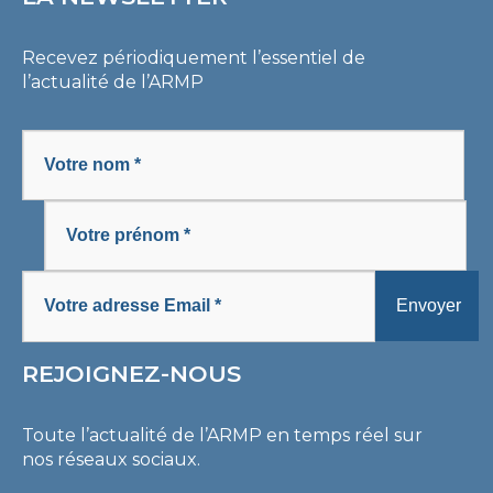
Recevez périodiquement l’essentiel de
l’actualité de l’ARMP
REJOIGNEZ-NOUS
Toute l’actualité de l’ARMP en temps réel sur
nos réseaux sociaux.