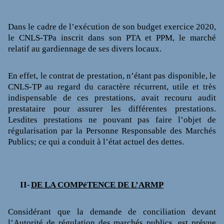
Dans le cadre de l’exécution de son budget exercice 2020,
le CNLS-TPa inscrit dans son PTA et PPM, le marché
relatif au gardiennage de ses divers locaux.
En effet, le contrat de prestation, n’étant pas disponible, le
CNLS-TP au regard du caractère récurrent, utile et très
indispensable de ces prestations, avait recouru audit
prestataire pour assurer les différentes prestations.
Lesdites prestations ne pouvant pas faire l’objet de
régularisation par la Personne Responsable des Marchés
Publics; ce qui a conduit à l’état actuel des dettes.
II-
DE LA COMPéTENCE DE L’ARMP
Considérant que la demande de conciliation devant
l’Autorité de régulation des marchés publics, est prévue