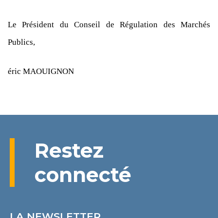
Le Président du Conseil de Régulation des Marchés
Publics,
éric MAOUIGNON
Restez
connecté
LA NEWSLETTER