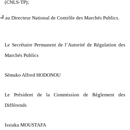
(CNLS-TP)
;
├╝
au Directeur National de Contrôle des Marchés Publics.
Le Secrétaire Permanent de l’Autorité de Régulation des
Marchés Publics
Sèmako Alfred HODONOU
Le
Président de la Commission de Règlement des
Différends
Issiaka MOUSTAFA