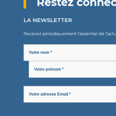
Restez conne
LA NEWSLETTER
Recevez périodiquement l’essentiel de l’act