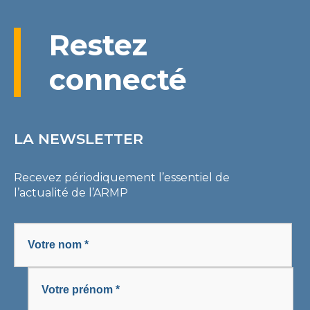
Restez
connecté
LA NEWSLETTER
Recevez périodiquement l’essentiel de
l’actualité de l’ARMP