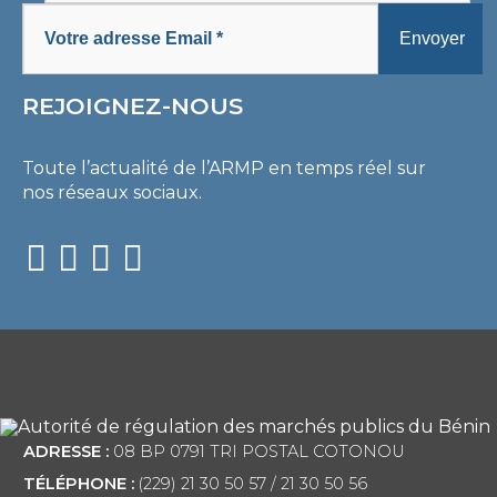
REJOIGNEZ-NOUS
Toute l’actualité de l’ARMP en temps réel sur
nos réseaux sociaux.
ADRESSE :
08 BP 0791 TRI POSTAL COTONOU
TÉLÉPHONE :
(229) 21 30 50 57 / 21 30 50 56