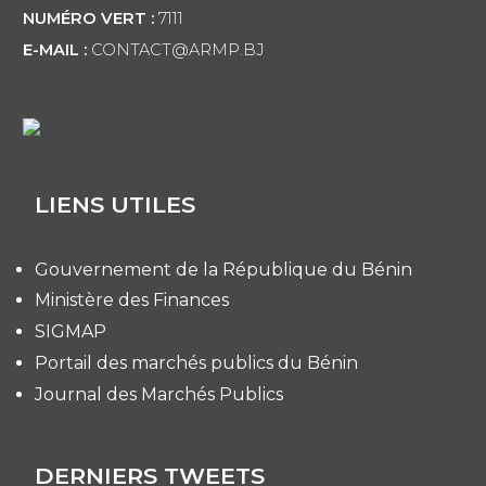
NUMÉRO VERT :
7111
E-MAIL :
CONTACT@ARMP.BJ
LIENS UTILES
Gouvernement de la République du Bénin
Ministère des Finances
SIGMAP
Portail des marchés publics du Bénin
Journal des Marchés Publics
DERNIERS TWEETS