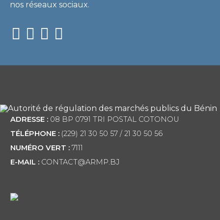
nos réseaux sociaux.
ADRESSE :
08 BP 0791 TRI POSTAL COTONOU
TÉLÉPHONE :
(229) 21 30 50 57 / 21 30 50 56
NUMÉRO VERT :
7111
E-MAIL :
CONTACT@ARMP.BJ