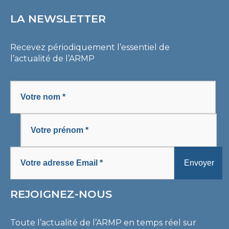
LA NEWSLETTER
Recevez périodiquement l’essentiel de
l’actualité de l’ARMP
REJOIGNEZ-NOUS
Toute l’actualité de l’ARMP en temps réel sur