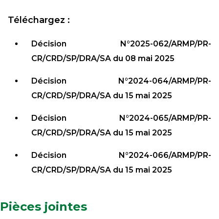
Téléchargez :
Décision N°2025-062/ARMP/PR-
CR/CRD/SP/DRA/SA du 08 mai 2025
Décision N°2024-064/ARMP/PR-
CR/CRD/SP/DRA/SA du 15 mai 2025
Décision N°2024-065/ARMP/PR-
CR/CRD/SP/DRA/SA du 15 mai 2025
Décision N°2024-066/ARMP/PR-
CR/CRD/SP/DRA/SA du 15 mai 2025
Pièces jointes