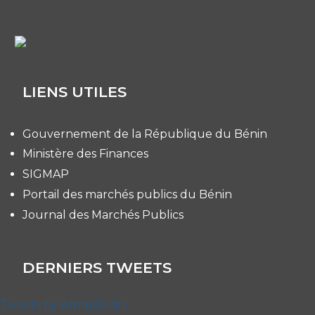
LIENS UTILES
Gouvernement de la République du Bénin
Ministère des Finances
SIGMAP
Portail des marchés publics du Bénin
Journal des Marchés Publics
DERNIERS TWEETS
Tweets by ArmpBenin