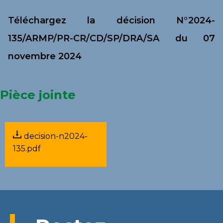
Téléchargez la décision N°2024-
135/ARMP/PR-CR/CD/SP/DRA/SA du 07
novembre 2024
Pièce jointe
decision-n2024-
135.pdf