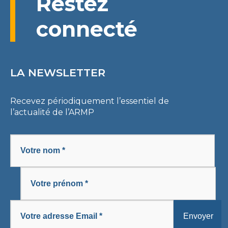
Restez
connecté
LA NEWSLETTER
Recevez périodiquement l’essentiel de
l’actualité de l’ARMP