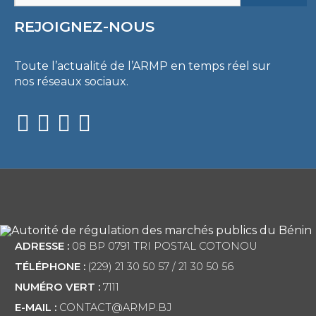
REJOIGNEZ-NOUS
Toute l’actualité de l’ARMP en temps réel sur
nos réseaux sociaux.
ADRESSE :
08 BP 0791 TRI POSTAL COTONOU
TÉLÉPHONE :
(229) 21 30 50 57 / 21 30 50 56
NUMÉRO VERT :
7111
E-MAIL :
CONTACT@ARMP.BJ