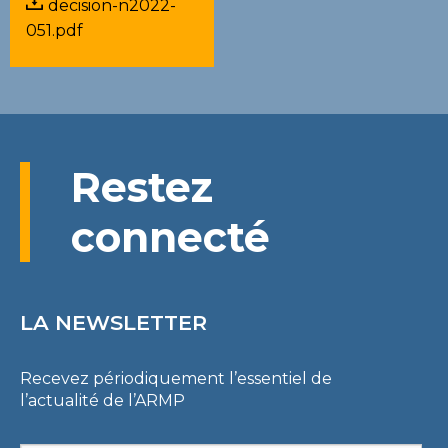
decision-n2022-
051.pdf
Restez
connecté
LA NEWSLETTER
Recevez périodiquement l’essentiel de
l’actualité de l’ARMP