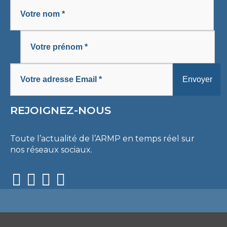
REJOIGNEZ-NOUS
Toute l’actualité de l’ARMP en temps réel sur
nos réseaux sociaux.