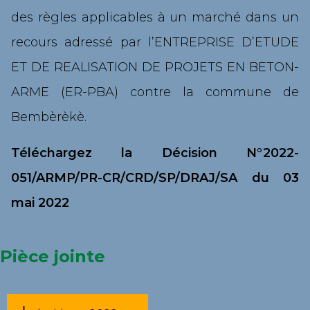
des règles applicables à un marché dans un
recours adressé par l’ENTREPRISE D’ETUDE
ET DE REALISATION DE PROJETS EN BETON-
ARME (ER-PBA) contre la commune de
Bembèrèkè.
Téléchargez la Décision N°2022-
051/ARMP/PR-CR/CRD/SP/DRAJ/SA du 03
mai 2022
Pièce jointe