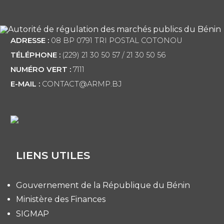
ADRESSE :
08 BP 0791 TRI POSTAL COTONOU
TÉLÉPHONE :
(229) 21 30 50 57 / 21 30 50 56
NUMÉRO VERT :
7111
E-MAIL :
CONTACT@ARMP.BJ
LIENS UTILES
Gouvernement de la République du Bénin
Ministère des Finances
SIGMAP