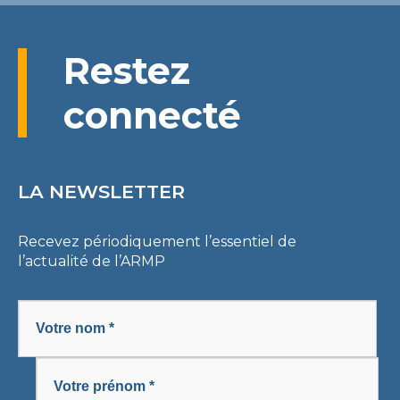
Restez
connecté
LA NEWSLETTER
Recevez périodiquement l’essentiel de
l’actualité de l’ARMP