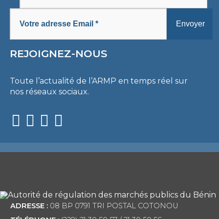
REJOIGNEZ-NOUS
Toute l’actualité de l’ARMP en temps réel sur
nos réseaux sociaux.
ADRESSE :
08 BP 0791 TRI POSTAL COTONOU