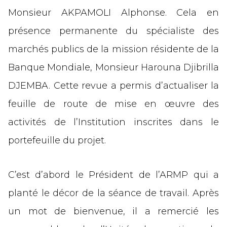
Monsieur AKPAMOLI Alphonse. Cela en
présence permanente du spécialiste des
marchés publics de la mission résidente de la
Banque Mondiale, Monsieur Harouna Djibrilla
DJEMBA. Cette revue a permis d’actualiser la
feuille de route de mise en œuvre des
activités de l’Institution inscrites dans le
portefeuille du projet.
C’est d’abord le Président de l’ARMP qui a
planté le décor de la séance de travail. Après
un mot de bienvenue, il a remercié les