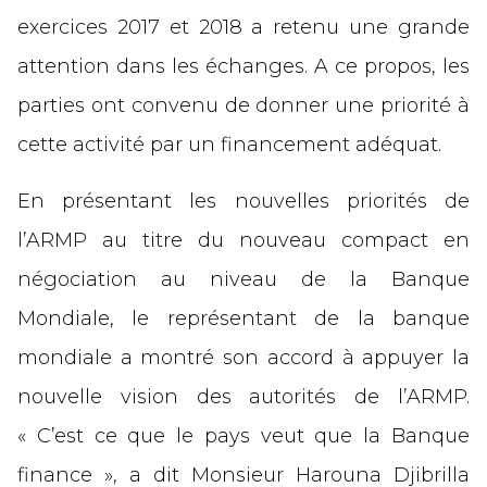
exercices 2017 et 2018 a retenu une grande
attention dans les échanges. A ce propos, les
parties ont convenu de donner une priorité à
cette activité par un financement adéquat.
En présentant les nouvelles priorités de
l’ARMP au titre du nouveau compact en
négociation au niveau de la Banque
Mondiale, le représentant de la banque
mondiale a montré son accord à appuyer la
nouvelle vision des autorités de l’ARMP.
« C’est ce que le pays veut que la Banque
finance », a dit Monsieur Harouna Djibrilla