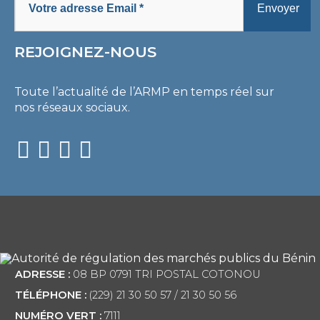
REJOIGNEZ-NOUS
Toute l’actualité de l’ARMP en temps réel sur
nos réseaux sociaux.
ADRESSE :
08 BP 0791 TRI POSTAL COTONOU
TÉLÉPHONE :
(229) 21 30 50 57 / 21 30 50 56
NUMÉRO VERT :
7111