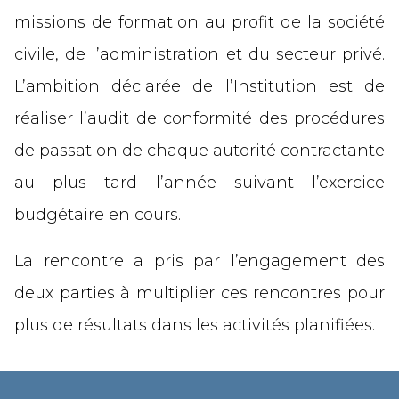
missions de formation au profit de la société
civile, de l’administration et du secteur privé.
L’ambition déclarée de l’Institution est de
réaliser l’audit de conformité des procédures
de passation de chaque autorité contractante
au plus tard l’année suivant l’exercice
budgétaire en cours.
La rencontre a pris par l’engagement des
deux parties à multiplier ces rencontres pour
plus de résultats dans les activités planifiées.