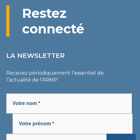
Restez
connecté
LA NEWSLETTER
Recevez périodiquement l’essentiel de
l’actualité de l’ARMP