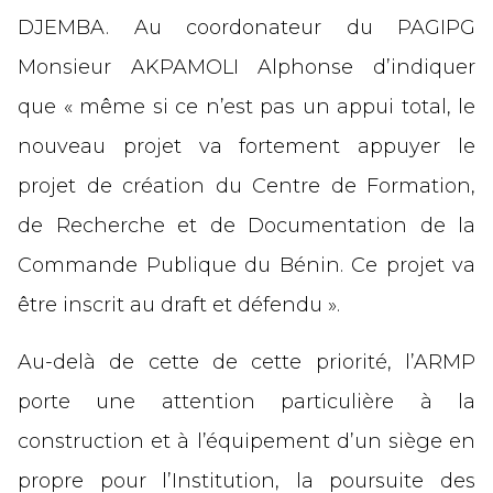
DJEMBA. Au coordonateur du PAGIPG
Monsieur AKPAMOLI Alphonse d’indiquer
que « même si ce n’est pas un appui total, le
nouveau projet va fortement appuyer le
projet de création du Centre de Formation,
de Recherche et de Documentation de la
Commande Publique du Bénin. Ce projet va
être inscrit au draft et défendu ».
Au-delà de cette de cette priorité, l’ARMP
porte une attention particulière à la
construction et à l’équipement d’un siège en
propre pour l’Institution, la poursuite des