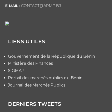
E-MAIL :
CONTACT@ARMP.BJ
LIENS UTILES
Gouvernement de la République du Bénin
Ministère des Finances
SIGMAP
Portail des marchés publics du Bénin
Journal des Marchés Publics
DERNIERS TWEETS