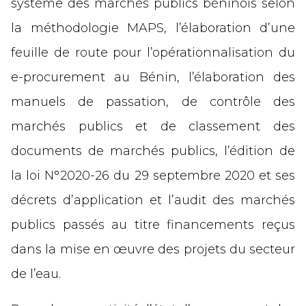
système des marchés publics béninois selon
la méthodologie MAPS, l’élaboration d’une
feuille de route pour l’opérationnalisation du
e-procurement au Bénin, l’élaboration des
manuels de passation, de contrôle des
marchés publics et de classement des
documents de marchés publics, l’édition de
la loi N°2020-26 du 29 septembre 2020 et ses
décrets d’application et l’audit des marchés
publics passés au titre financements reçus
dans la mise en œuvre des projets du secteur
de l’eau.