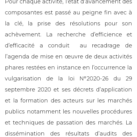
Pour chaque activité, l’état d’avancement des
composantes est passé au peigne fin avec à
la clé, la prise des résolutions pour son
achèvement. La recherche d’efficience et
d’efficacité a conduit au recadrage de
l’agenda de mise en œuvre de deux activités
phares restées en instance en l’occurrence la
vulgarisation de la loi N°2020-26 du 29
septembre 2020 et ses décrets d’application
et la formation des acteurs sur les marchés
publics notamment les nouvelles procédures
et techniques de passation des marchés. La
dissémination des résultats d’audits des