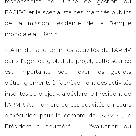
responsables de l’Unité de gestion du
PAGIPG et le spécialiste des marchés publics
de la mission résidente de la Banque
mondiale au Bénin.
« Afin de faire tenir les activités de l’ARMP
dans l’agenda global du projet, cette séance
est importante pour lever les goulots
d’étranglements à l’achèvement des activités
inscrites au projet », a déclaré le Président de
l’ARMP. Au nombre de ces activités en cours
d’exécution pour le compte de l’ARMP , le
Président a énuméré : l’évaluation du