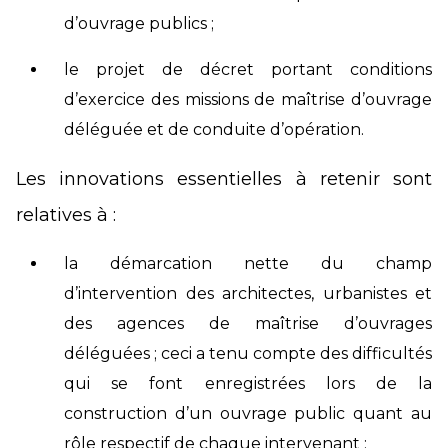
d’ouvrage publics ;
le projet de décret portant conditions
d’exercice des missions de maîtrise d’ouvrage
déléguée et de conduite d’opération.
Les innovations essentielles à retenir sont
relatives à :
la démarcation nette du champ
d’intervention des architectes, urbanistes et
des agences de maîtrise d’ouvrages
déléguées ; ceci a tenu compte des difficultés
qui se font enregistrées lors de la
construction d’un ouvrage public quant au
rôle respectif de chaque intervenant ;