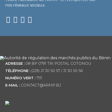
nos réseaux sociaux.
ADRESSE :
08 BP 0791 TRI POSTAL COTONOU
TÉLÉPHONE :
(229) 21 30 50 57 / 21 30 50 56
NUMÉRO VERT :
7111
E-MAIL :
CONTACT@ARMP.BJ