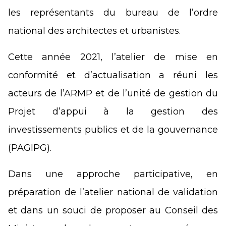
les représentants du bureau de l’ordre
national des architectes et urbanistes.
Cette année 2021, l’atelier de mise en
conformité et d’actualisation a réuni les
acteurs de l’ARMP et de l’unité de gestion du
Projet d’appui à la gestion des
investissements publics et de la gouvernance
(PAGIPG).
Dans une approche participative, en
préparation de l’atelier national de validation
et dans un souci de proposer au Conseil des