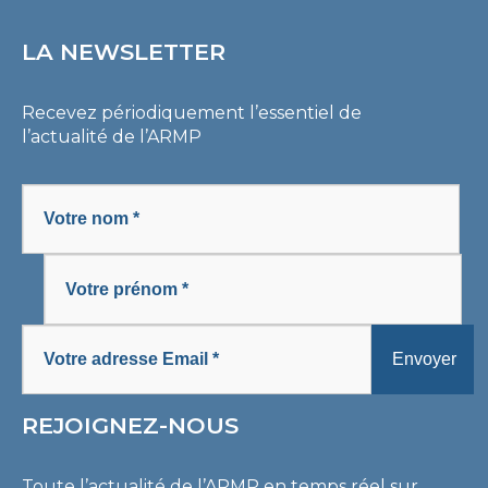
LA NEWSLETTER
Recevez périodiquement l’essentiel de
l’actualité de l’ARMP
REJOIGNEZ-NOUS
Toute l’actualité de l’ARMP en temps réel sur