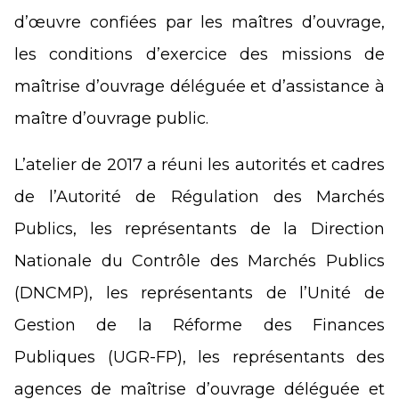
d’œuvre confiées par les maîtres d’ouvrage,
les conditions d’exercice des missions de
maîtrise d’ouvrage déléguée et d’assistance à
maître d’ouvrage public.
L’atelier de 2017 a réuni les autorités et cadres
de l’Autorité de Régulation des Marchés
Publics, les représentants de la Direction
Nationale du Contrôle des Marchés Publics
(DNCMP), les représentants de l’Unité de
Gestion de la Réforme des Finances
Publiques (UGR-FP), les représentants des
agences de maîtrise d’ouvrage déléguée et