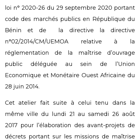
loi n° 2020-26 du 29 septembre 2020 portant
code des marchés publics en République du
Bénin et de la directive la directive
n°02/2014/CM/UEMOA relative à la
réglementation de la maîtrise d’ouvrage
public déléguée au sein de l’Union
Economique et Monétaire Ouest Africaine du
28 juin 2014.
Cet atelier fait suite à celui tenu dans la
même ville du lundi 21 au samedi 26 août
2017 pour l’élaboration des avant-projets de
décrets portant sur les missions de maîtrise