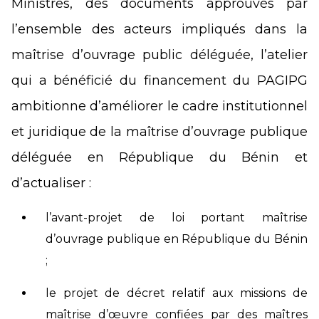
Ministres, des documents approuvés par
l’ensemble des acteurs impliqués dans la
maîtrise d’ouvrage public déléguée, l’atelier
qui a bénéficié du financement du PAGIPG
ambitionne d’améliorer le cadre institutionnel
et juridique de la maîtrise d’ouvrage publique
déléguée en République du Bénin et
d’actualiser :
l’avant-projet de loi portant maîtrise
d’ouvrage publique en République du Bénin
;
le projet de décret relatif aux missions de
maîtrise d’œuvre confiées par des maîtres