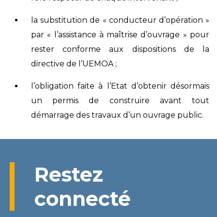
la substitution de « conducteur d’opération »
par « l’assistance à maîtrise d’ouvrage » pour
rester conforme aux dispositions de la
directive de l’UEMOA ;
l’obligation faite à l’Etat d’obtenir désormais
un permis de construire avant tout
démarrage des travaux d’un ouvrage public.
Restez
connecté