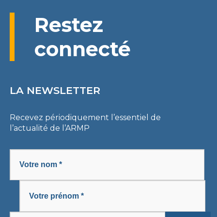
Restez
connecté
LA NEWSLETTER
Recevez périodiquement l’essentiel de
l’actualité de l’ARMP