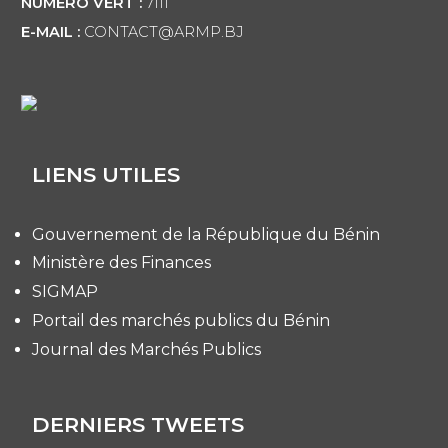
NUMÉRO VERT :
7111
E-MAIL :
CONTACT@ARMP.BJ
LIENS UTILES
Gouvernement de la République du Bénin
Ministère des Finances
SIGMAP
Portail des marchés publics du Bénin
Journal des Marchés Publics
DERNIERS TWEETS