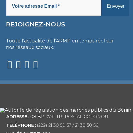
REJOIGNEZ-NOUS
Toute l’actualité de l’ARMP en temps réel sur
nos réseaux sociaux.
ADRESSE :
08 BP 0791 TRI POSTAL COTONOU
TÉLÉPHONE :
(229) 21 30 50 57 / 21 30 50 56