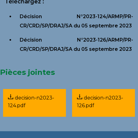
Téléchargez :
Décision N°2023-124/ARMP/PR-
CR/CRD/SP/DRAJ/SA du 05 septembre 2023
Décision N°2023-126/ARMP/PR-
CR/CRD/SP/DRAJ/SA du 05 septembre 2023
Pièces jointes
decision-n2023-
decision-n2023-
124.pdf
126.pdf