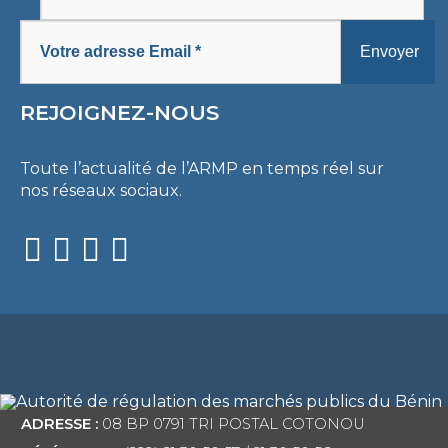
REJOIGNEZ-NOUS
Toute l’actualité de l’ARMP en temps réel sur
nos réseaux sociaux.
ADRESSE :
08 BP 0791 TRI POSTAL COTONOU