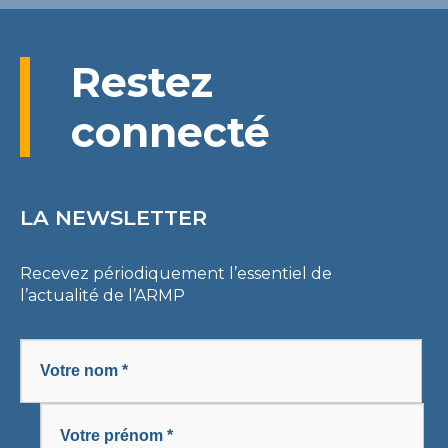
Restez
connecté
LA NEWSLETTER
Recevez périodiquement l’essentiel de
l’actualité de l’ARMP