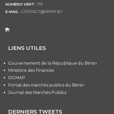
NUMÉRO VERT :
7111
E-MAIL :
CONTACT@ARMP.BJ
LIENS UTILES
Gouvernement de la République du Bénin
Ministère des Finances
SIGMAP
Portail des marchés publics du Bénin
Journal des Marchés Publics
DERNIERS TWEETS