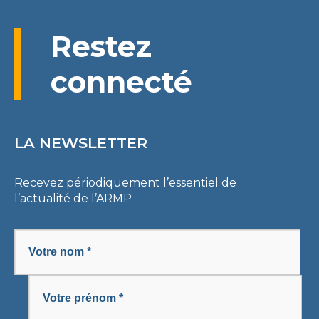
Restez
connecté
LA NEWSLETTER
Recevez périodiquement l’essentiel de
l’actualité de l’ARMP