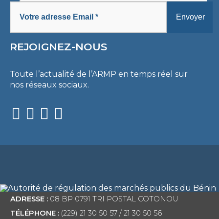
REJOIGNEZ-NOUS
Toute l’actualité de l’ARMP en temps réel sur
nos réseaux sociaux.
ADRESSE :
08 BP 0791 TRI POSTAL COTONOU
TÉLÉPHONE :
(229) 21 30 50 57 / 21 30 50 56