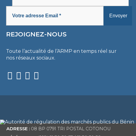
REJOIGNEZ-NOUS
Toute l’actualité de l’ARMP en temps réel sur
nos réseaux sociaux.
ADRESSE :
08 BP 0791 TRI POSTAL COTONOU