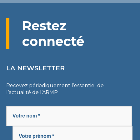
Restez
connecté
LA NEWSLETTER
Recevez périodiquement l’essentiel de
l’actualité de l’ARMP