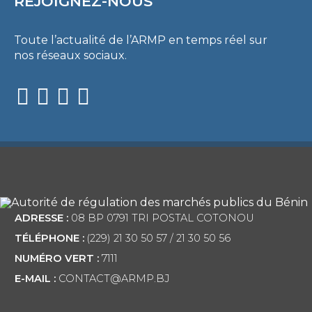
REJOIGNEZ-NOUS
Toute l’actualité de l’ARMP en temps réel sur
nos réseaux sociaux.
ADRESSE :
08 BP 0791 TRI POSTAL COTONOU
TÉLÉPHONE :
(229) 21 30 50 57 / 21 30 50 56
NUMÉRO VERT :
7111
E-MAIL :
CONTACT@ARMP.BJ