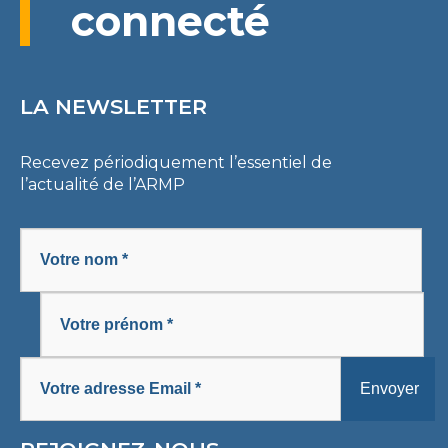
connecté
LA NEWSLETTER
Recevez périodiquement l’essentiel de
l’actualité de l’ARMP