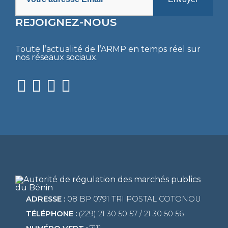
REJOIGNEZ-NOUS
Toute l’actualité de l’ARMP en temps réel sur
nos réseaux sociaux.
ADRESSE :
08 BP 0791 TRI POSTAL COTONOU
TÉLÉPHONE :
(229) 21 30 50 57 / 21 30 50 56